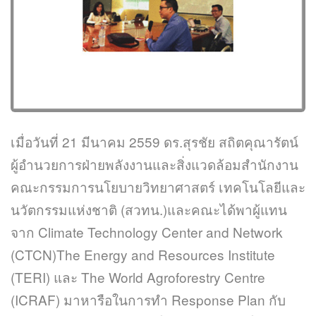
เมื่อวันที่ 21 มีนาคม 2559 ดร.สุรชัย สถิตคุณารัตน์
ผู้อำนวยการฝ่ายพลังงานและสิ่งแวดล้อมสำนักงาน
คณะกรรมการนโยบายวิทยาศาสตร์ เทคโนโลยีและ
นวัตกรรมแห่งชาติ (สวทน.)และคณะได้พาผู้แทน
จาก Climate Technology Center and Network
(CTCN)The Energy and Resources Institute
(TERI) และ The World Agroforestry Centre
(ICRAF) มาหารือในการทำ Response Plan กับ