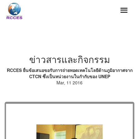
ข่าวสารและกิจกรรม
RCCES ยื่นข้อเสนอขอรับการถ่ายทอดเทคโนโลยีด้านภูมิอากาศจาก
CTCN ซึ่งเป็นหน่วยงานในกำกับของ UNEP
Mar, 11 2016