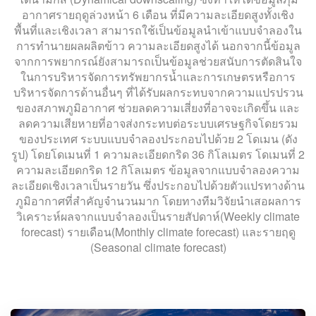
อากาศรายฤดูล่วงหน้า 6 เดือน ที่มีความละเอียดสูงทั้งเชิง
พื้นที่และเชิงเวลา สามารถใช้เป็นข้อมูลนำเข้าแบบจำลองใน
การทำนายผลผลิตข้าว ความละเอียดสูงได้ นอกจากนี้ข้อมูล
จากการพยากรณ์ยังสามารถเป็นข้อมูลช่วยสนับการตัดสินใจ
ในการบริหารจัดการทรัพยากรน้ำและการเกษตรหรือการ
บริหารจัดการด้านอื่นๆ ที่ได้รับผลกระทบจากความแปรปรวน
ของสภาพภูมิอากาศ ช่วยลดความเสี่ยงที่อาจจะเกิดขึ้น และ
ลดความเสียหายที่อาจส่งกระทบต่อระบบเศรษฐกิจโดยรวม
ของประเทศ ระบบแบบจำลองประกอบไปด้วย 2 โดเมน (ดัง
รูป) โดยโดเมนที่ 1 ความละเอียดกริด 36 กิโลเมตร โดเมนที่ 2
ความละเอียดกริด 12 กิโลเมตร ข้อมูลจากแบบจำลองความ
ละเอียดเชิงเวลาเป็นรายวัน ซึ่งประกอบไปด้วยตัวแปรทางด้าน
ภูมิอากาศที่สำคัญจำนวนมาก โดยทางทีมวิจัยนำเสอผลการ
วิเคราะห์ผลจากแบบจำลองเป็นรายสัปดาห์(Weekly climate
forecast) รายเดือน(Monthly climate forecast) และรายฤดู
(Seasonal climate forecast)