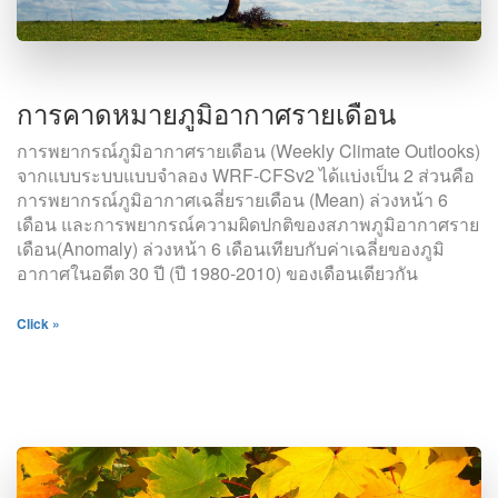
การคาดหมายภูมิอากาศรายเดือน
การพยากรณ์ภูมิอากาศรายเดือน (Weekly Climate Outlooks)
จากแบบระบบแบบจำลอง WRF-CFSv2 ได้แบ่งเป็น 2 ส่วนคือ
การพยากรณ์ภูมิอากาศเฉลี่ยรายเดือน (Mean) ล่วงหน้า 6
เดือน และการพยากรณ์ความผิดปกติของสภาพภูมิอากาศราย
เดือน(Anomaly) ล่วงหน้า 6 เดือนเทียบกับค่าเฉลี่ยของภูมิ
อากาศในอดีต 30 ปี (ปี 1980-2010) ของเดือนเดียวกัน
Click »