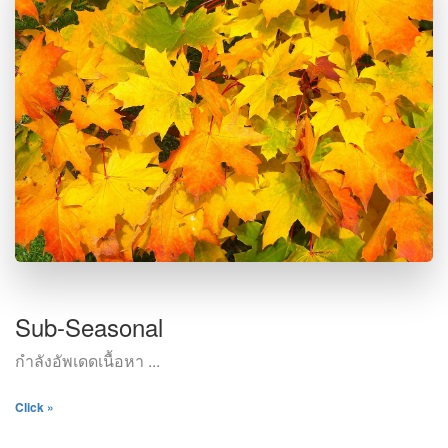
Sub-Seasonal
กำลังอัพเดดเนื้อหา ...
Click »