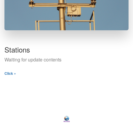
Stations
Waiting for update contents
Click »