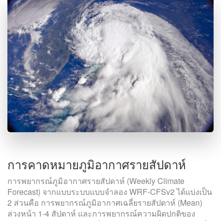
การคาดหมายภูมิอากาศรายสัปดาห์
การพยากรณ์ภูมิอากาศรายสัปดาห์ (Weekly Climate
Forecast) จากแบบระบบแบบจำลอง WRF-CFSv2 ได้แบ่งเป็น
2 ส่วนคือ การพยากรณ์ภูมิอากาศเฉลี่ยรายสัปดาห์ (Mean)
ล่วงหน้า 1-4 สัปดาห์ และการพยากรณ์ความผิดปกติของ