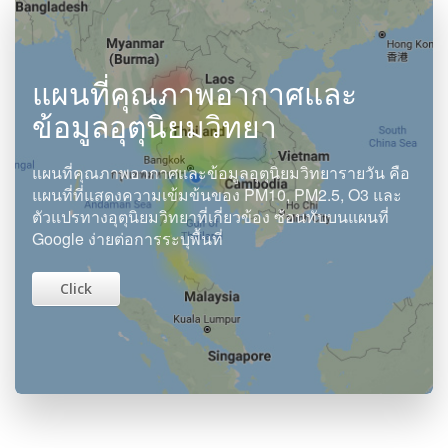
แผนที่คุณภาพอากาศและ
ข้อมูลอุตุนิยมวิทยา
แผนที่คุณภาพอากาศและข้อมูลอุตุนิยมวิทยารายวัน คือ
แผนที่ที่แสดงความเข้มข้นของ PM10, PM2.5, O3 และ
ตัวแปรทางอุตุนิยมวิทยาที่เกี่ยวข้อง ซ้อนทับบนแผนที่
Google ง่ายต่อการระบุพื้นที่
Click