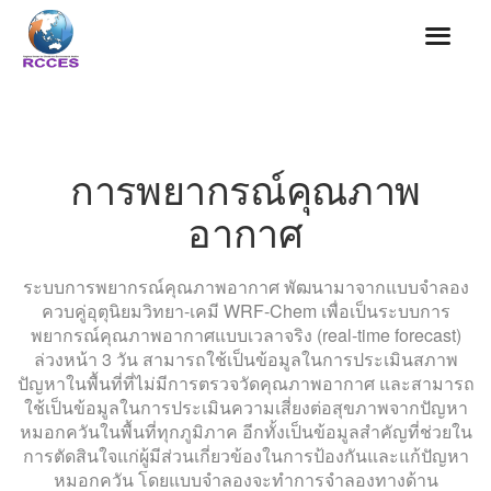
การพยากรณ์คุณภาพ
อากาศ
ระบบการพยากรณ์คุณภาพอากาศ พัฒนามาจากแบบจำลอง
ควบคู่อุตุนิยมวิทยา-เคมี WRF-Chem เพื่อเป็นระบบการ
พยากรณ์คุณภาพอากาศแบบเวลาจริง (real-time forecast)
ล่วงหน้า 3 วัน สามารถใช้เป็นข้อมูลในการประเมินสภาพ
ปัญหาในพื้นที่ที่ไม่มีการตรวจวัดคุณภาพอากาศ และสามารถ
ใช้เป็นข้อมูลในการประเมินความเสี่ยงต่อสุขภาพจากปัญหา
หมอกควันในพื้นที่ทุกภูมิภาค อีกทั้งเป็นข้อมูลสำคัญที่ช่วยใน
การตัดสินใจแก่ผู้มีส่วนเกี่ยวข้องในการป้องกันและแก้ปัญหา
หมอกควัน โดยแบบจำลองจะทำการจำลองทางด้าน