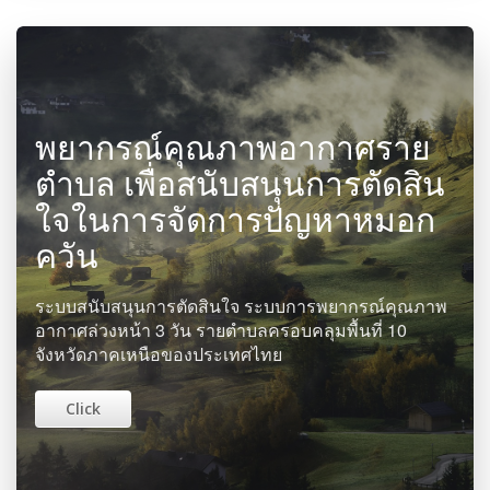
พยากรณ์คุณภาพอากาศราย
ตำบล เพื่อสนับสนุนการตัดสิน
ใจในการจัดการปัญหาหมอก
ควัน
ระบบสนับสนุนการตัดสินใจ ระบบการพยากรณ์คุณภาพ
อากาศล่วงหน้า 3 วัน รายตำบลครอบคลุมพื้นที่ 10
จังหวัดภาคเหนือของประเทศไทย
Click