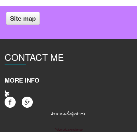
Site map
CONTACT ME
MORE INFO
จำนวนครั้งผู้เข้าชม
Polymerisationslampe