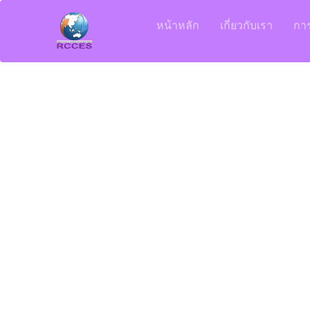
หน้าหลัก
เกี่ยวกับเรา
กา