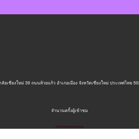
ลัยเชียงใหม่ 39 ถนนห้วยแก้ว อำเภอเมือง จังหวัดเชียงใหม่ ประเทศไทย 5
จำนวนครั้งผู้เข้าชม
Polymerisationslampe