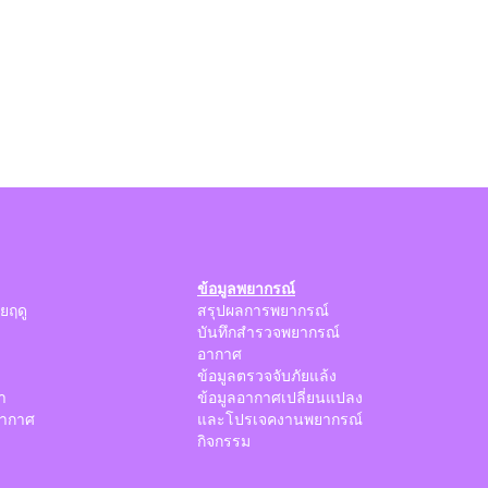
ข้อมูลพยากรณ์
ยฤดู
สรุปผลการพยากรณ์
บันทึกสำรวจพยากรณ์
อากาศ
ข้อมูลตรวจจับภัยแล้ง
ำ
ข้อมูลอากาศเปลี่ยนแปลง
ากาศ
และโปรเจคงานพยากรณ์
กิจกรรม