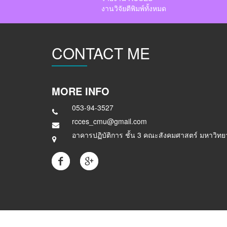
งานวิจัยตีพิมพ์ทั้งหมด
CONTACT ME
MORE INFO
053-94-3527
rcces_cmu@gmail.com
อาคารปฏิบัติการ ชั้น 3 คณะสังคมศาสตร์ มหาวิทยา