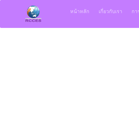
หน้าหลัก
เกี่ยวกับเรา
กา