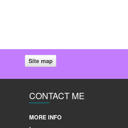
Site map
CONTACT ME
MORE INFO